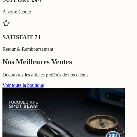
À votre écoute
SATISFAIT 7J
Retour & Remboursement
Nos
Meilleures Ventes
Découvrez les articles préférés de nos clients.
Voir toute la boutique