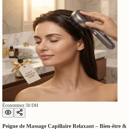
Économisez
50
DH
Peigne de Massage Capillaire Relaxant – Bien-être &