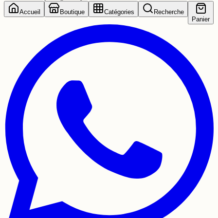
Accueil
Boutique
Catégories
Recherche
Panier