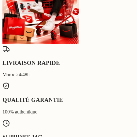
LIVRAISON RAPIDE
Maroc 24/48h
QUALITÉ GARANTIE
100% authentique
SUPPORT 24/7