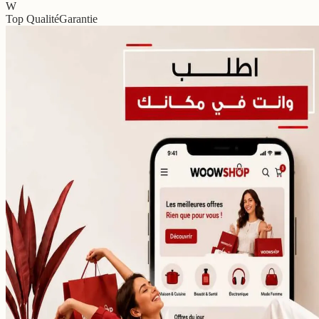
W
Top Qualité
Garantie