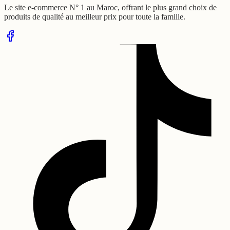
Le site e-commerce N° 1 au Maroc, offrant le plus grand choix de
produits de qualité au meilleur prix pour toute la famille.