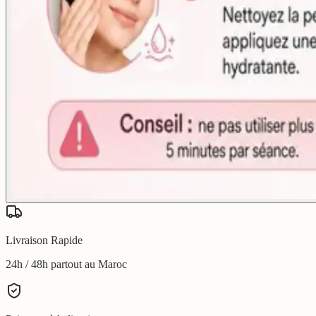
Livraison Rapide
24h / 48h partout au Maroc