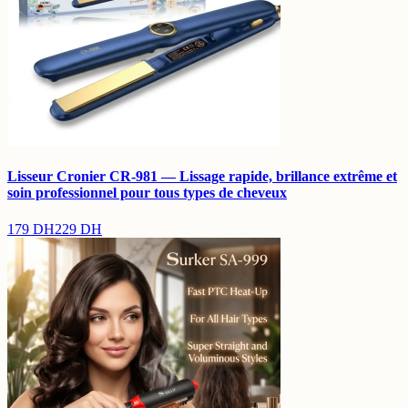
Lisseur Cronier CR-981 — Lissage rapide, brillance extrême et
soin professionnel pour tous types de cheveux
179
DH
229
DH