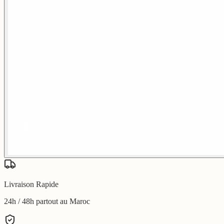
Livraison Rapide
24h / 48h partout au Maroc