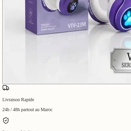
Livraison Rapide
24h / 48h partout au Maroc