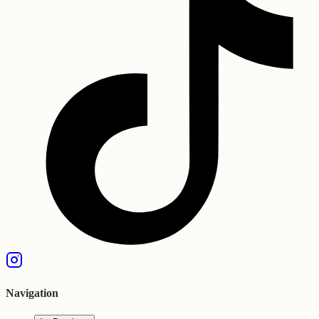
Navigation